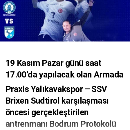
19 Kasım Pazar günü saat
17.00’da yapılacak olan Armada
Praxis Yalıkavakspor – SSV
Brixen Sudtirol karşılaşması
öncesi gerçekleştirilen
antrenmanı Bodrum Protokolü