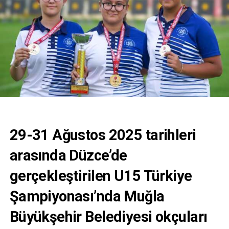
29-31 Ağustos 2025 tarihleri
arasında Düzce’de
gerçekleştirilen U15 Türkiye
Şampiyonası’nda Muğla
Büyükşehir Belediyesi okçuları