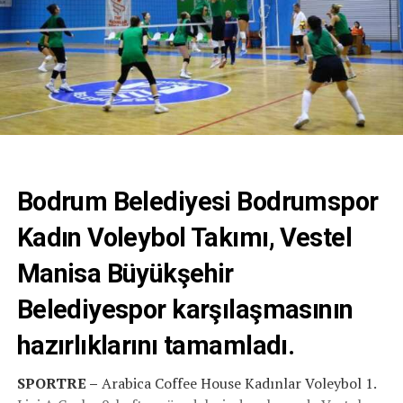
Bodrum Belediyesi Bodrumspor
Kadın Voleybol Takımı, Vestel
Manisa Büyükşehir
Belediyespor karşılaşmasının
hazırlıklarını tamamladı.
SPORTRE –
Arabica Coffee House Kadınlar Voleybol 1.