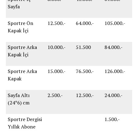
Sayfa
Sportre Ön
12.500.-
64.000.-
105.000.-
Kapak İçi
Sportre Arka
10.000.-
51.500
84.000.-
Kapak İçi
Sportre Arka
15.000.-
76.500.-
126.000.-
Kapak
Sayfa Altı
2.500.-
12.500.-
24.000.-
(24*6) cm
Sportre Dergisi
1.500.-
Yıllık Abone