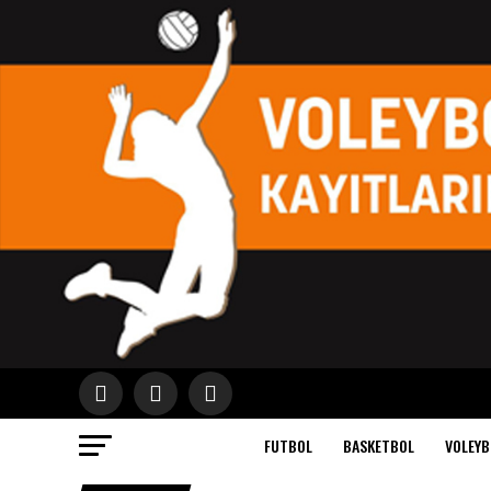
FUTBOL
BASKETBOL
VOLEYB