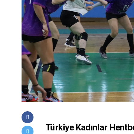
Türkiye Kadınlar Hentb