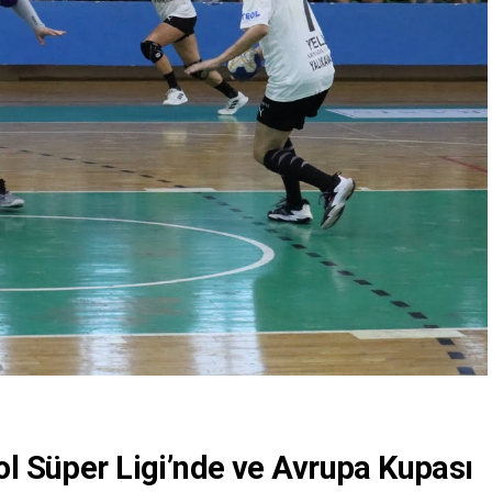
ol Süper Ligi’nde ve Avrupa Kupası