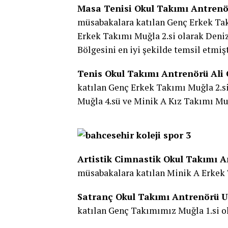
Masa Tenisi Okul Takımı Antrenö
müsabakalara katılan Genç Erkek Tak
Erkek Takımı Muğla 2.si olarak Deni
Bölgesini en iyi şekilde temsil etmişt
Tenis Okul Takımı Antrenörü Al
katılan Genç Erkek Takımı Muğla 2.si
Muğla 4.sü ve Minik A Kız Takımı Mu
Artistik Cimnastik Okul Takımı 
müsabakalara katılan Minik A Erkek 
Satranç Okul Takımı Antrenörü 
katılan Genç Takımımız Muğla 1.si o