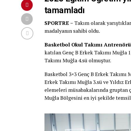
tamamladı
SPORTRE –
Takım olarak yarıştıklar
madalyanın sahibi oldu.
Basketbol Okul Takımı Antrenörü
katılan Genç B Erkek Takımı Muğla 1
Takımı Muğla 4.sü olmuştur.
Basketbol 3×3 Genç B Erkek Takımı M
Erkek Takımı Muğla 3.sü ve Yıldız Er
elemeleri müsabakalarında gruptan ç
Muğla Bölgesini en iyi şekilde temsil