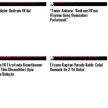
üçler Bodrum FK’da!
“Taner Ankara: ‘Bodrum FK’nın
Vizyonu Genç Oyuncuları
Parlatmak'”
 FK Etrafında Kenetlenme:
Efsane Kaptan Yuvada Kaldı: Celal
 Tüm Dinamikleri Aynı
Dumanlı ile 2 Yıl Daha!
 Buluştu