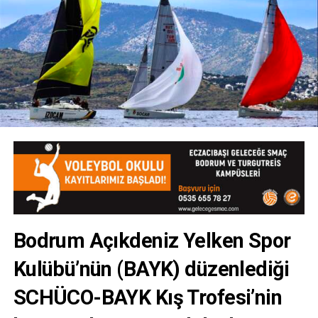
Bodrum Açıkdeniz Yelken Spor
Kulübü’nün (BAYK) düzenlediği
SCHÜCO-BAYK Kış Trofesi’nin