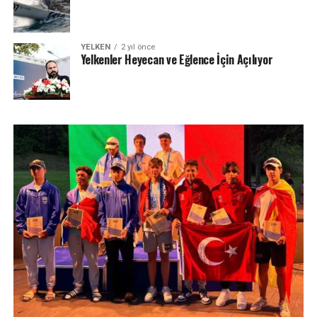
YELKEN
2 yıl önce
Yelkenler Heyecan ve Eğlence İçin Açılıyor