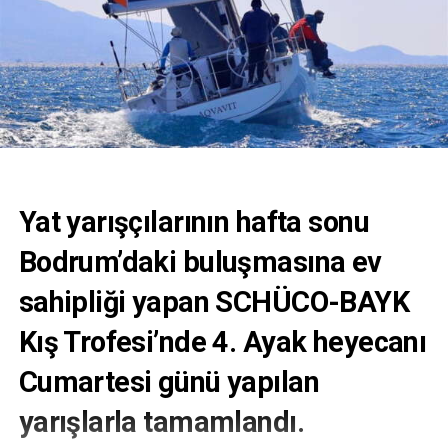
Yat yarışçılarının hafta sonu
Bodrum’daki buluşmasına ev
sahipliği yapan SCHÜCO-BAYK
Kış Trofesi’nde 4. Ayak heyecanı
Cumartesi günü yapılan
yarışlarla tamamlandı.