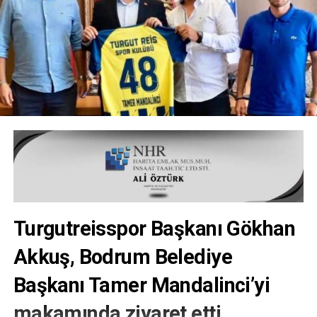
Turgutreisspor Başkanı Gökhan
Akkuş, Bodrum Belediye
Başkanı Tamer Mandalinci’yi
makamında ziyaret etti