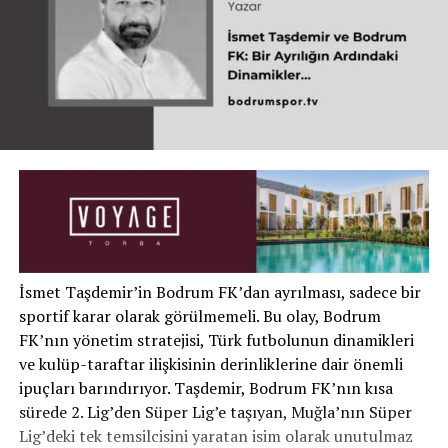
İsmet Taşdemir’in Bodrum FK’dan ayrılması, sadece bir
sportif karar olarak görülmemeli. Bu olay, Bodrum
FK’nın yönetim stratejisi, Türk futbolunun dinamikleri
ve kulüp-taraftar ilişkisinin derinliklerine dair önemli
ipuçları barındırıyor. Taşdemir, Bodrum FK’nın kısa
sürede 2. Lig’den Süper Lig’e taşıyan, Muğla’nın Süper
Lig’deki tek temsilcisini yaratan isim olarak unutulmaz