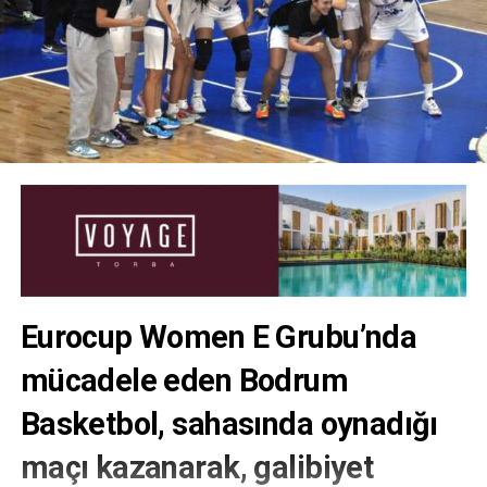
Eurocup Women E Grubu’nda
mücadele eden Bodrum
Basketbol, sahasında oynadığı
maçı kazanarak, galibiyet