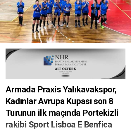
Armada Praxis Yalıkavakspor,
Kadınlar Avrupa Kupası son 8
Turunun ilk maçında Portekizli
rakibi Sport Lisboa E Benfica