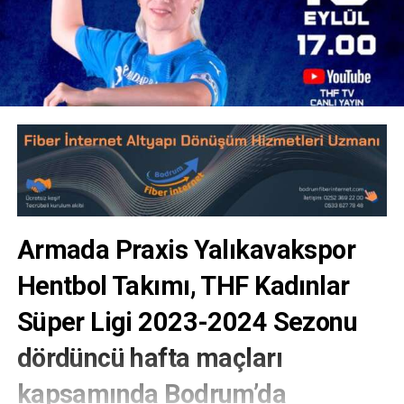
Armada Praxis Yalıkavakspor
Hentbol Takımı, THF Kadınlar
Süper Ligi 2023-2024 Sezonu
dördüncü hafta maçları
kapsamında Bodrum’da