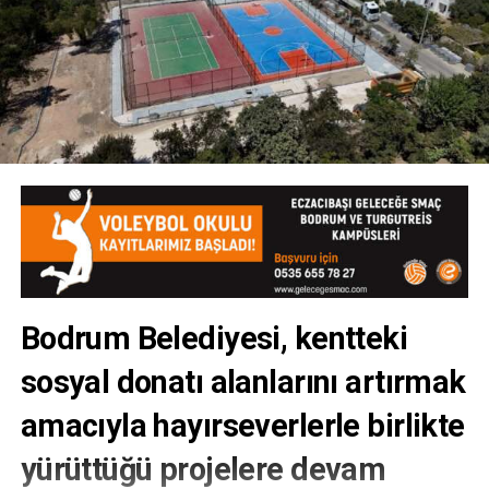
Bodrum Belediyesi, kentteki
sosyal donatı alanlarını artırmak
amacıyla hayırseverlerle birlikte
yürüttüğü projelere devam