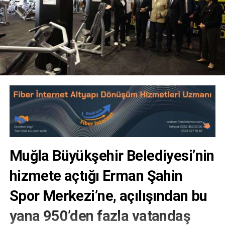
Muğla Büyükşehir Belediyesi’nin
hizmete açtığı Erman Şahin
Spor Merkezi’ne, açılışından bu
yana 950’den fazla vatandaş