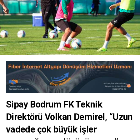
Sipay Bodrum FK Teknik
Direktörü Volkan Demirel, “Uzun
vadede çok büyük işler