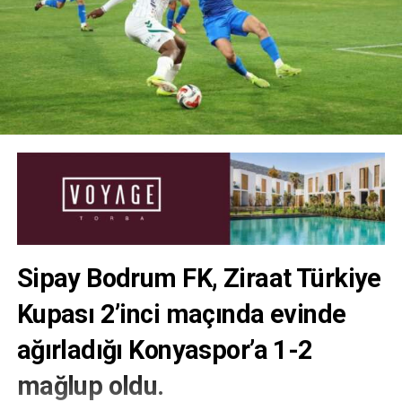
Sipay Bodrum FK, Ziraat Türkiye
Kupası 2’inci maçında evinde
ağırladığı Konyaspor’a 1-2
mağlup oldu.