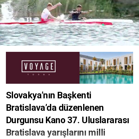
Slovakya’nın Başkenti
Bratislava’da düzenlenen
Durgunsu Kano 37. Uluslararası
Bratislava yarışlarını milli