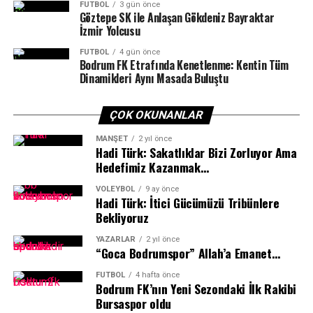
FUTBOL
3 gün önce
Spor Kulübü hem bir futbol kulübüdür hem de sosyal
Göztepe SK ile Anlaşan Gökdeniz Bayraktar
İzmir Yolcusu
sorumluluk projesidir. Önce ilçemizle kaynaşacak, sosyal
sorumluluk tarafıyla beraber güçlü bir aidiyet, taraftar,
FUTBOL
4 gün önce
Bodrum FK Etrafında Kenetlenme: Kentin Tüm
seyirci yapısı oluşacak. Onun için bizi izlemeye devam
Dinamikleri Aynı Masada Buluştu
edin. Önümüzdeki dönemde çok fazla sürprizimiz olacak.
Ama burada önemli olan transfer yaptığın, yapmadığın
değil; ilçemizle kenetlenmek, burada oynayan futbolcu
ÇOK OKUNANLAR
arkadaşlarımıza güzel bir kariyer planlamasını
MANŞET
2 yıl önce
yapabilmek. Onun için başarı ve başarısızlığı ayrı görmek
Hadi Türk: Sakatlıklar Bizi Zorluyor Ama
lazım. Başarı şampiyon olmak mı, başarı bu takımdan 5-
Hedefimiz Kazanmak…
6 tane genç arkadaşımızı üst liglere ve millî takıma
VOLEYBOL
9 ay önce
hediye etmemiz mi? Çünkü 18 takım var, herkes
Hadi Türk: İtici Gücümüzü Tribünlere
Genç oyuncu vurgusu yapan Bodrum FK Başkanı Taner
şampiyonluk için oynuyor. Biz geçen sene de yarı finale
Bekliyoruz
Ankara, “Çok iyi bir kamp dönemi geçirdik, verimli bir
kadar çıktık. Daha evvel de söyledim size, 5 senede 3 tane
dönemdi. Ayrı iki kamp dönemi oldu, 3 günlük bir
YAZARLAR
2 yıl önce
final, bir yarı final oynayan bir takım. Mücadele ruhumuz
“Goca Bodrumspor” Allah’a Emanet…
dinlenme süremiz vardı. Yeni katılacak arkadaşların
yüksek. Biz gelen seyircimize en önemli mesajımız;
adaptasyonu açısından önemliydi.
FUTBOL
4 hafta önce
kazanırsın, kaybedersin ama futbolcu arkadaşlarımızla
Bodrum FK’nın Yeni Sezondaki İlk Rakibi
bütün konuşmalarımızda onu söylüyoruz: Mücadele
Bursaspor oldu
Bütün aldığımız oyuncular da kampa yetişti. Bu kamp