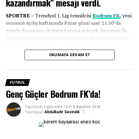
kazandırmak” mesajı verdi.
SPORTRE –
Trendyol 1. Lig temsilcisi
Bodrum FK
, yeni
sezonun açılış haftasında Pazar günü saat 21.30’da
evinde Bursaspor ile karşı karşıya gelecek. Sezonun ilk
mücadelesi öncesinde kulüp cephesinde hazırlıklar tüm
hızıyla devam ediyor.
Eksikliklerimizi Giderim Artılarımızı Çoğaltıp
OKUMAYA DEVAM ET
Yeni sezon öncesi değerlendirmelerde bulunan
Bodrum
Yolumuza Devam Etmeye Çalışacağız
FK
Başkanı
Taner Ankara
, lige güçlü bir başlangıç
yapmayı hedeflediklerini belirtti. Sahadaki çalışmalara da
Maçın ardından konuşan Sipay Bodrum FK Teknik
ara vermeden devam eden yeşil-beyazlı ekip, Teknik
Direktörü İsmet Taşdemir, “Özellikle 70 dakika çok
FUTBOL
Direktör
Burhan Eşer
yönetimindeki antrenmanlarla
doğru oyun oynadığımızı düşünüyorum, iyi oynadık.
Genç Güçler Bodrum FK’da!
Bursaspor karşılaşmasının hazırlıklarını aralıksız
Ancak sonunu getiremedik, son final paslarında, son
sürdürüyor. Bodrum FK, taraftarının desteğiyle sezona
vuruşlarda başarılı olamadık. Ama yaklaşık 70 dakika
Yayınlandı
2 gün önce
Tarih
6 Ağustos 2026
galibiyetle başlayarak lige iyi bir giriş yapmayı amaçlıyor.
takımımın, arkadaşlarımın oyunundan çok memnunum
Yayınlayan
Abdulkadir Sevindik
iyi oynadığımızı düşünüyorum. Sonunu getiremedik,
70’ten sonraki oyunu sorgulamamız lazım o oyun bize
yakışmadı. Bizim takımımıza yakışmadı, oyuncu