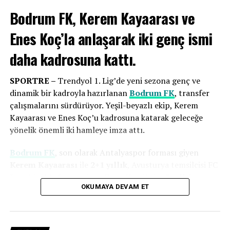
değişiklikleriyle de bir türlü değiştiremedik. Maalesef
Bodrum FK, Kerem Kayaarası ve
mağlup olduk, iyi giden gidişatımızı mağlubiyetle
sonlandırdık. Ama lig uzun bir maraton, ilk yarının
Enes Koç’la anlaşarak
iki genç ismi
bitimine 10 maç var, her maç zor. Dolayısıyla da bu maçı
daha kadrosuna kattı.
bir an önce unutup, eksiklerimizi giderip artılarımızı
çoğaltıp yolumuza devam etmeye çalışacağız” dedi.
SPORTRE –
Trendyol 1. Lig’de yeni sezona genç ve
dinamik bir kadroyla hazırlanan
Bodrum FK
, transfer
Eksik noktalarımıza çok iyi transferler
çalışmalarını sürdürüyor. Yeşil-beyazlı ekip, Kerem
yaptık
Kayaarası ve Enes Koç’u kadrosuna katarak geleceğe
İLGILI KONULAR:
BODRUM GAZETELERI
BODRUM SPOR TV
BODRUMSPOR TV
ISMET TAŞDEMIR
SIPAY BORUM FK
yönelik önemli iki hamleye imza attı.
Genç oyuncu vurgusu yapan
Bodrum FK
Başkanı
Taner
BIR SONRAKI
Ankara
, “Çok iyi bir kamp dönemi geçirdik, verimli bir
Bodrum FK
, son olarak Antalyaspor forması giyen
Kritik Mağlubiyetle Puanlar Elimizden Kaydı…
dönemdi. Ayrı iki kamp dönemi oldu, 3 günlük bir
Kerem Kayaarası
ile
2+1 yıllık
, Avusturya temsilcisi FC
dinlenme süremiz vardı. Yeni katılacak arkadaşların
BIR ÖNCEKI
Dornbirn’de forma giyen
Enes Koç
ile ise
3 yıllık
Çağdaş Bodrum Averaj Düzeltti…
adaptasyonu açısından önemliydi. Bütün aldığımız
OKUMAYA DEVAM ET
sözleşme
imzaladı.
oyuncular da kampa yetişti. Bu kamp dönemi bizim
adımıza verimli bir dönemdi. Özellikle eksik
Farklı liglerden gelip, ortak hedefe imza
noktalarımızda çok iyi transferler yaptık. Aldığımız