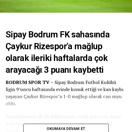
Sipay Bodrum FK sahasında
Çaykur Rizespor’a mağlup
olarak ileriki haftalarda çok
arayacağı 3 puanı kaybetti
BODRUM SPOR TV –
Sipay Bodrum Futbol Kulübü
ligin 9’uncu haftasında evinde konuk ettiği ve kan kaybı
yaşayan Çaykur Rizespor’a 1-0 mağlup olarak can suyu
oldu.
Karşılaşmanın ilk 20 dakikasında varlık gösteren Sipay
Bodrum FK, maçı genelinde kazanmak için mental
OKUMAYA DEVAM ET
olarak yeterli olmadığı gözlendi.