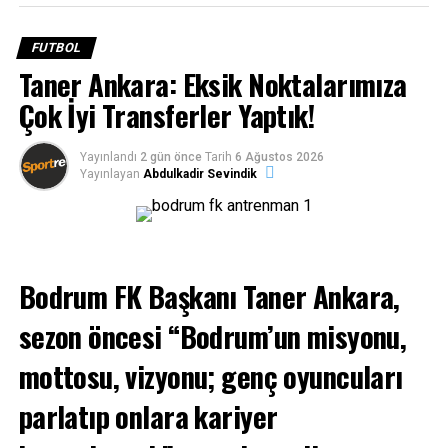
mağlubiyetle sonlandırdık” dedi.
FUTBOL
Trendyol Süper Lig’in 9’uncu hafta mücadelesinde Sipay
Taner Ankara: Eksik Noktalarımıza
Bodrum FK sahasında Çaykur Rizespor’u konuk etti.
Karşılaşmanın ilk yarısında her iki takımda dengeli oyun
Çok İyi Transferler Yaptık!
ortaya koydu. Pozisyonlara rağmen mücadelenin ilk
yarısından gol sesi çıkmadı. Mücadelenin ikinci yarısında
Yayınlandı
2 gün önce
Tarih
6 Ağustos 2026
her iki takımda tempolu oyun ortaya koyarken, Rizespor
Yayınlayan
Abdulkadir Sevindik
Sowe’nin golüyle 1-0 öne geçti. Mücadelenin geri kalan
dakikalarında gol olmazken Sipay Bodrum FK sahasında
Rizespor’a mağlup oldu. Bu skorla yeşil-beyazlı ekip
haftayı 10 puanla 12’inci sırada kapattı.
Bodrum FK Başkanı Taner Ankara,
sezon öncesi “Bodrum’un misyonu,
mottosu, vizyonu; genç oyuncuları
parlatıp onlara kariyer