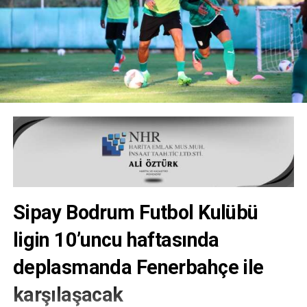
Sipay Bodrum Futbol Kulübü
ligin 10’uncu haftasında
deplasmanda Fenerbahçe ile
karşılaşacak