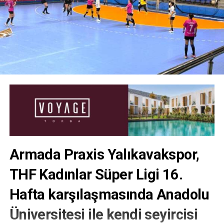
Armada Praxis Yalıkavakspor,
THF Kadınlar Süper Ligi 16.
Hafta karşılaşmasında Anadolu
Üniversitesi ile kendi seyircisi