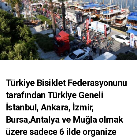
Türkiye Bisiklet Federasyonunu
tarafından Türkiye Geneli
İstanbul, Ankara, İzmir,
Bursa,Antalya ve Muğla olmak
üzere sadece 6 ilde organize