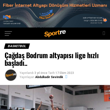
BASKETBOL
Çağdaş Bodrum altyapısı lige hızlı
başladı..
Yayınlandı
3 yıl önce
Tarih
17 Ekim 2023
Yayınlayan
Abdulkadir Sevindik