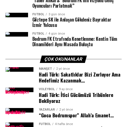
“Taner Ankara: ‘Bodrum FK’nın Vizyonu Genç
günü saat 17.00’de Bitez GSB Spor Salonu’nda Marmaris
Oyuncuları Parlatmak'”
Belediyespor’u konuk edecek.
FUTBOL
3 gün önce
Göztepe SK ile Anlaşan Gökdeniz Bayraktar
Haber/Foto: Şener Bilgin
İzmir Yolcusu
“Yaptığımız işe güvenen ve destek veren başta Bodrum
FUTBOL
4 gün önce
Bodrum FK Etrafında Kenetlenme: Kentin Tüm
Kaymakamı Ali Sırmalı Bodrum Belediye Başkanı Tamer
Dinamikleri Aynı Masada Buluştu
Mandalinci, Gençlik ve Spor Bodrum Müdürü Oktay
Dumruk, Bodrum Belediye Başkan Yardımcısı Kanat
Özsert ve sponsorlarımız olmak üzere bu gecenin
ÇOK OKUNANLAR
oluşmasında emeği geçenlere çok teşekkür ederim.
MANŞET
2 yıl önce
Hadi Türk: Sakatlıklar Bizi Zorluyor Ama
Hedefimiz Kazanmak…
VOLEYBOL
9 ay önce
Hadi Türk: İtici Gücümüzü Tribünlere
Bekliyoruz
YAZARLAR
2 yıl önce
“Goca Bodrumspor” Allah’a Emanet…
FUTBOL
4 hafta önce