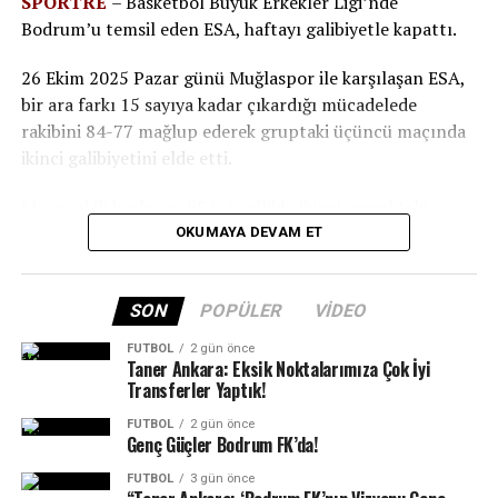
SPORTRE
–
Basketbol Büyük Erkekler Ligi’nde
gerektiğini biliyorduk. Bunu da sonuna kadar
Bodrum’u temsil eden ESA, haftayı galibiyetle kapattı.
gerçekleştirip turu atladık. Aynı mücadeleyi yarı final
26 Ekim 2025 Pazar günü Muğlaspor ile karşılaşan ESA,
maçında da ortaya koyup finale çıkmak istiyoruz, dedi.
bir ara farkı 15 sayıya kadar çıkardığı mücadelede
ESA, yarı final maçını 25.12.2025 tarihinde saat 20.00’de
rakibini 84-77 mağlup ederek gruptaki üçüncü maçında
Sevindik, “Ortaya koydukları maddi-manevi emekle bu
Menteşe Spor Salonu’nda Datça Belediye Spor’a karşı
ikinci galibiyetini elde etti.
gecenin gerçekleşmesinin en büyük sebebini oluşturan
oynayacak.
başarının paydaşı; sporcular, teknik insanlar, yöneticiler,
Maça etkili başlayan ESA, özellikle ikinci çeyrekteki
taraftarlar ve bu yapının arkasında ki aileleri tebrik
Muhabir: Şener BİLGİN
üstün oyunuyla farkı açtı ve ilk yarıyı 15 sayılık avantajla
OKUMAYA DEVAM ET
ediyorum.” Diyerek yaptığı açılış konuşmasında şunları
tamamladı. Üçüncü periyotta dış atışlarda etkili olan
söyledi:
Muğlaspor farkı azaltmayı başarsa da, son bölümde daha
SON
POPÜLER
VIDEO
az hata yapan ESA karşılaşmadan galip ayrılmayı bildi.
FUTBOL
2 gün önce
ESA’da Murat ve Yiğiter skorer performanslarıyla öne
Taner Ankara: Eksik Noktalarımıza Çok İyi
çıkarken, takımın oyun kurucusu Mustafa Birgin ilk
Transferler Yaptık!
periyotta yaşadığı sakatlık nedeniyle son üç çeyrekte
FUTBOL
2 gün önce
forma giyemedi.
Genç Güçler Bodrum FK’da!
FUTBOL
3 gün önce
Bodrum ekibi ESA, dördüncü maçında 1 Kasım Cuma