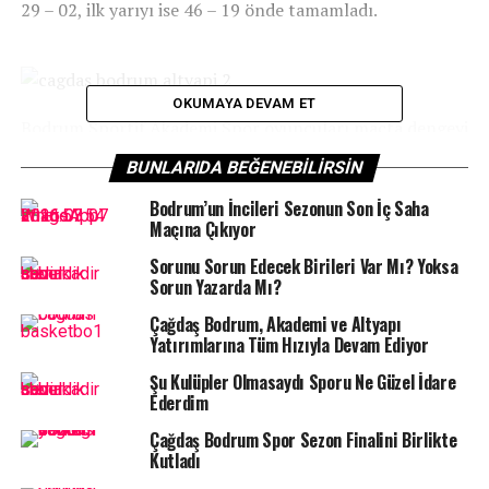
29 – 02, ilk yarıyı ise 46 – 19 önde tamamladı.
OKUMAYA DEVAM ET
Bodrum Sportif Akademi Spor oyuncuları maçta dengeyi
yakalamak için yoğun mücadele verse de Çağdaş Bodrum
BUNLARIDA BEĞENEBILIRSIN
Spor 3. periyodu da 65 – 27 önde tamamladı.
Bodrum’un İncileri Sezonun Son İç Saha
Sporcu aileleri ve diğer altyapı sporcularının da izlediği
Maçına Çıkıyor
karşılaşmanın son periyodunda da üstün oyununu
Sorunu Sorun Edecek Birileri Var Mı? Yoksa
sürdüren Çağdaş Bodrum Spor U18 Takımı, sahadan 80
Sorun Yazarda Mı?
-34 galip ayrılarak lige iyi bir başlangıç yaptı.
Çağdaş Bodrum, Akademi ve Altyapı
Yatırımlarına Tüm Hızıyla Devam Ediyor
Şu Kulüpler Olmasaydı Sporu Ne Güzel İdare
Ederdim
Çağdaş Bodrum Spor Sezon Finalini Birlikte
Kutladı