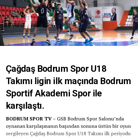
Çağdaş Bodrum Spor U18
Takımı ligin ilk maçında Bodrum
Sportif Akademi Spor ile
karşılaştı.
BODRUM SPOR TV –
GSB Bodrum Spor Salonu’nda
oynanan karşılaşmanın başından sonuna üstün bir oyun
sergileyen Çağdaş Bodrum Spor U18 Takımı ilk periyodu