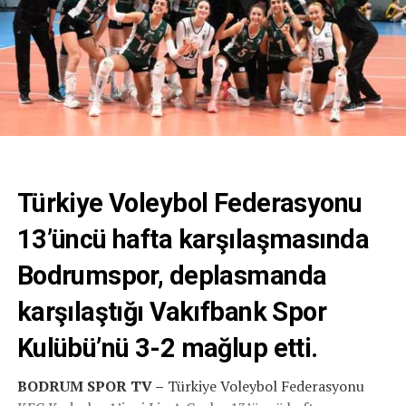
Türkiye Voleybol Federasyonu
13’üncü hafta karşılaşmasında
Bodrumspor, deplasmanda
karşılaştığı Vakıfbank Spor
Kulübü’nü 3-2 mağlup etti.
BODRUM SPOR TV –
Türkiye Voleybol Federasyonu