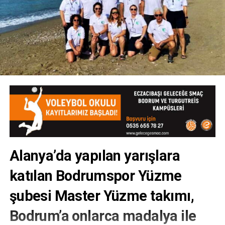
Alanya’da yapılan yarışlara
katılan Bodrumspor Yüzme
şubesi Master Yüzme takımı,
Bodrum’a onlarca madalya ile