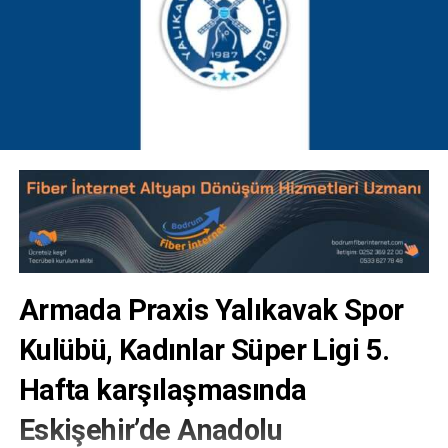
Armada Praxis Yalıkavak Spor
Kulübü, Kadınlar Süper Ligi 5.
Hafta karşılaşmasında
Eskişehir’de Anadolu