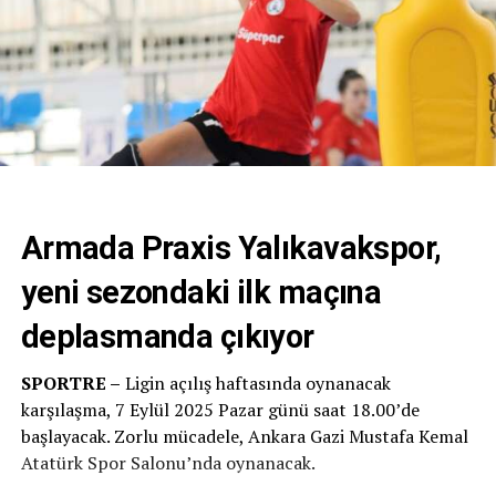
Armada Praxis Yalıkavakspor,
yeni sezondaki ilk maçına
deplasmanda çıkıyor
SPORTRE –
Ligin açılış haftasında oynanacak
karşılaşma, 7 Eylül 2025 Pazar günü saat 18.00’de
başlayacak. Zorlu mücadele, Ankara Gazi Mustafa Kemal
Atatürk Spor Salonu’nda oynanacak.