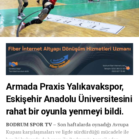
Armada Praxis Yalıkavakspor,
Eskişehir Anadolu Üniversitesini
rahat bir oyunla yenmeyi bildi.
BODRUM SPOR TV –
Son haftalarda oynadığı Avrupa
Kupası karşılaşmaları ve ligde sürdürdüğü mücadele ile