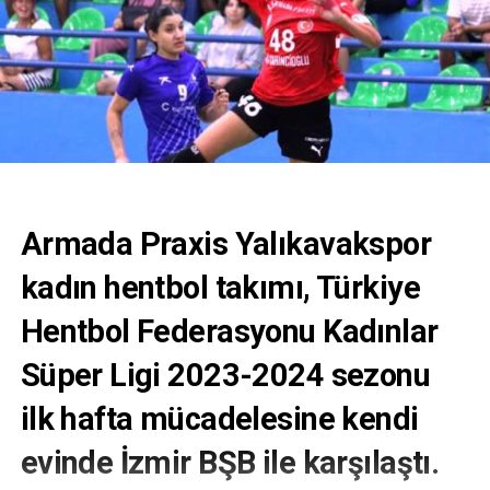
Armada Praxis Yalıkavakspor
kadın hentbol takımı, Türkiye
Hentbol Federasyonu Kadınlar
Süper Ligi 2023-2024 sezonu
ilk hafta mücadelesine kendi
evinde İzmir BŞB ile karşılaştı.