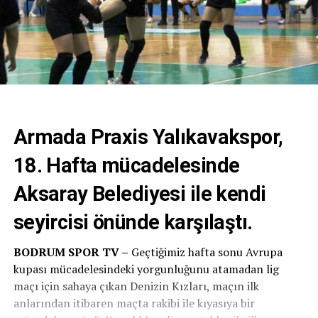
Armada Praxis Yalıkavakspor,
18. Hafta mücadelesinde
Aksaray Belediyesi ile kendi
seyircisi önünde karşılaştı.
BODRUM SPOR TV –
Geçtiğimiz hafta sonu Avrupa
kupası mücadelesindeki yorgunluğunu atamadan lig
maçı için sahaya çıkan Denizin Kızları, maçın ilk
anlarından itibaren maçta rakibi ile kıyasıya bir