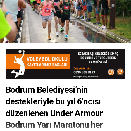
Bodrum Belediyesi’nin
destekleriyle bu yıl 6’ncısı
düzenlenen Under Armour
Bodrum Yarı Maratonu her