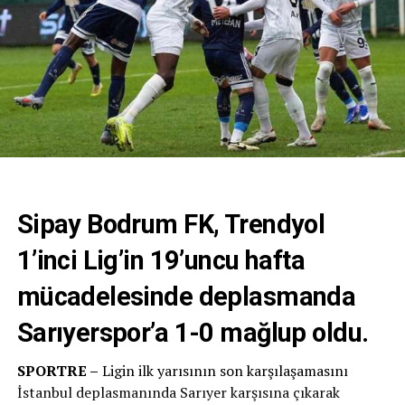
Sipay Bodrum FK, Trendyol
1’inci Lig’in 19’uncu hafta
mücadelesinde deplasmanda
Sarıyerspor’a 1-0 mağlup oldu.
SPORTRE –
Ligin ilk yarısının son karşılaşamasını
İstanbul deplasmanında Sarıyer karşısına çıkarak