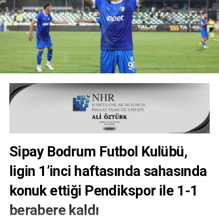
Sipay Bodrum Futbol Kulübü,
ligin 1’inci haftasında sahasında
konuk ettiği Pendikspor ile 1-1
berabere kaldı