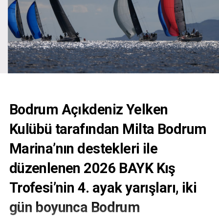
Bodrum Açıkdeniz Yelken
Kulübü tarafından Milta Bodrum
Marina’nın destekleri ile
düzenlenen 2026 BAYK Kış
Trofesi’nin 4. ayak yarışları, iki
gün boyunca Bodrum