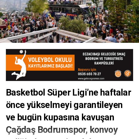
Basketbol Süper Ligi’ne haftalar
önce yükselmeyi garantileyen
ve bugün kupasına kavuşan
Çağdaş Bodrumspor, konvoy