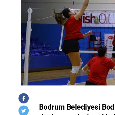
Bodrum Belediyesi Bod