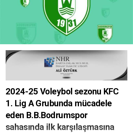
2024-25 Voleybol sezonu KFC
1. Lig A Grubunda mücadele
eden B.B.Bodrumspor
sahasında ilk karşılaşmasına