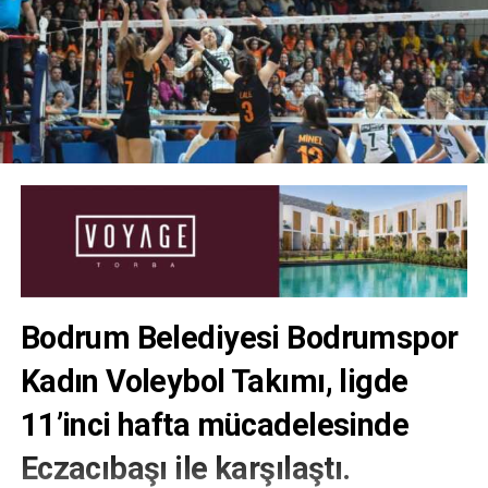
Bodrum Belediyesi Bodrumspor
Kadın Voleybol Takımı, ligde
11’inci hafta mücadelesinde
Eczacıbaşı ile karşılaştı.