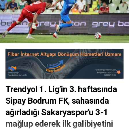
Trendyol 1. Lig’in 3. haftasında
Sipay Bodrum FK, sahasında
ağırladığı Sakaryaspor’u 3-1
mağlup ederek ilk galibiyetini