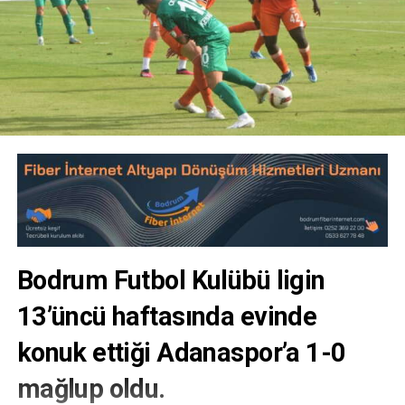
Bodrum Futbol Kulübü ligin
13’üncü haftasında evinde
konuk ettiği Adanaspor’a 1-0
mağlup oldu.