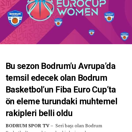
Bu sezon Bodrum’u Avrupa’da
temsil edecek olan Bodrum
Basketbol’un Fiba Euro Cup’ta
ön eleme turundaki muhtemel
rakipleri belli oldu
BODRUM SPOR TV –
Seri başı olan Bodrum