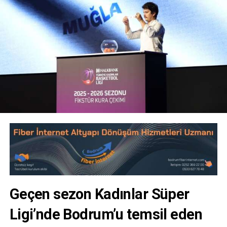
Geçen sezon Kadınlar Süper
Ligi’nde Bodrum’u temsil eden