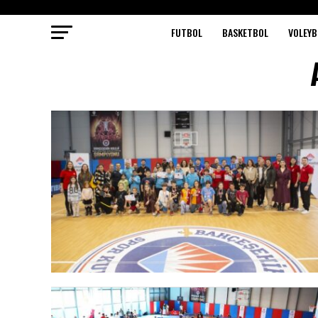
FUTBOL
BASKETBOL
VOLEYB