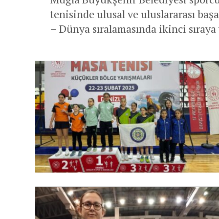
tenisinde ulusal ve uluslararası baş
– Dünya sıralamasında ikinci sıraya