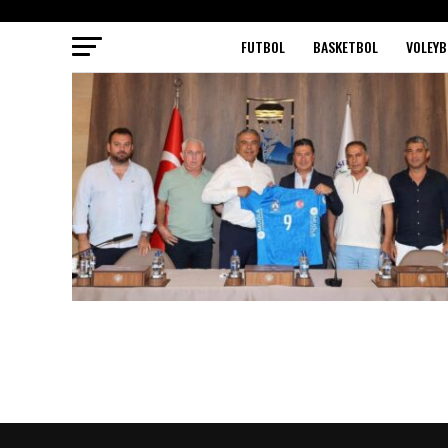
FUTBOL
BASKETBOL
VOLEYB